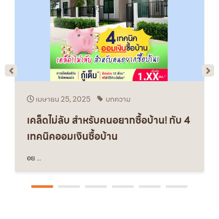
เมษายน 25, 2025
บทความ
เคล็ดไม่ลับ สำหรับคนอยากซื้อบ้าน! กับ 4
เทคนิคออมเงินซื้อบ้าน
อย ...