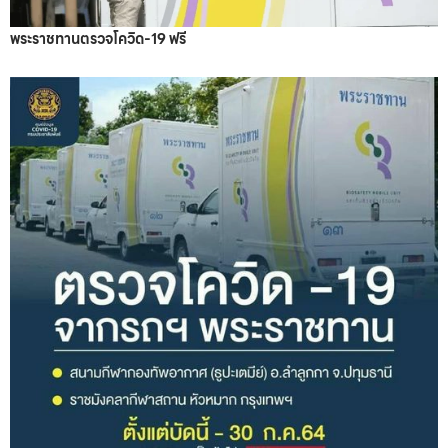
พระราชทานตรวจโควิด-19 ฟรี