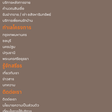
บริการหลังการขาย
คำนวณสินเชื่อ
รับฝากขาย / เช่า อสังหาริมทรัพย์
บริการเพื่อคนรักบ้าน
ทำเลโครงการ
กรุงเทพมหานคร
ชลบุรี
นครปฐม
ปทุมธานี
พระนครศรีอยุธยา
รู้จักสรีธร
เกี่ยวกับเรา
ข่าวสาร
บทความ
ติดต่อเรา
ติดต่อเรา
นโยบายความเป็นส่วนตัว
เงื่อนไขการใช้บริการ