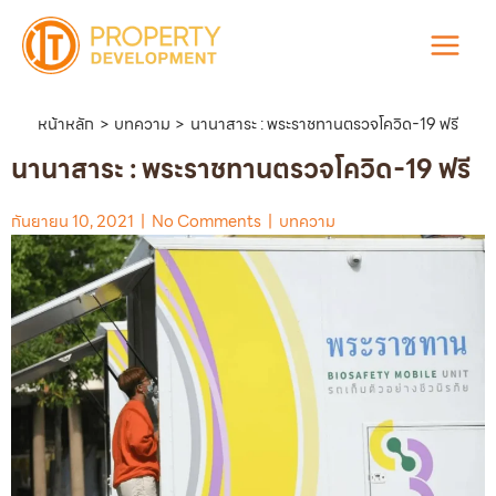
Skip
to
Main
content
Menu
หน้าหลัก
บทความ
นานาสาระ : พระราชทานตรวจโควิด-19 ฟรี
นานาสาระ : พระราชทานตรวจโควิด-19 ฟรี
กันยายน 10, 2021
|
No Comments
|
บทความ