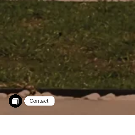
Contact
Open chaty