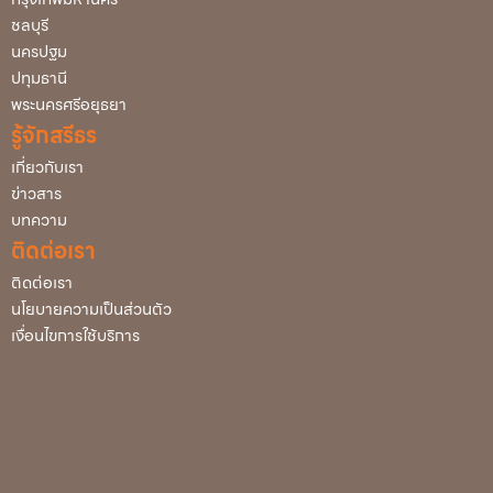
ชลบุรี
นครปฐม
ปทุมธานี
พระนครศรีอยุธยา
รู้จักสรีธร
เกี่ยวกับเรา
ข่าวสาร
บทความ
ติดต่อเรา
ติดต่อเรา
นโยบายความเป็นส่วนตัว
เงื่อนไขการใช้บริการ