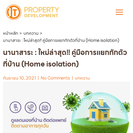
Skip
to
Main
content
Menu
หน้าหลัก
บทความ
นานาสาระ : ใหม่ล่าสุด!! คู่มือการแยกกักตัวที่บ้าน (Home isolation)
นานาสาระ : ใหม่ล่าสุด!! คู่มือการแยกกักตัว
ที่บ้าน (Home isolation)
กันยายน 10, 2021
|
No Comments
|
บทความ