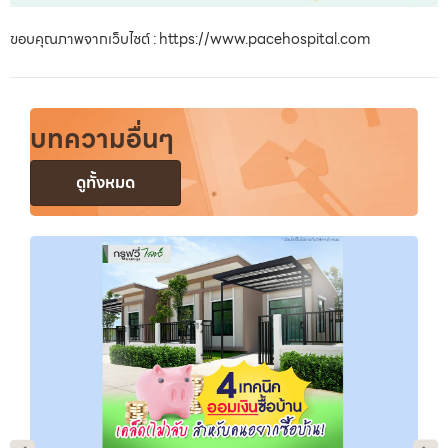
ขอบคุณภาพจากเว็บไซต์ : https://www.pacehospital.com
บทความอื่นๆ
ดูทั้งหมด