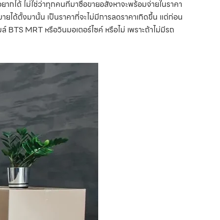
ี่อยากได้ ไม่ใช่ว่าทุกคนที่มาซื้อขายอสังหาจะพร้อมจ่ายในราคา
ได้ตั้งมานั้น เป็นราคาที่จะไม่มีการลดราคาเกิดขึ้น แต่ก่อน
มล์ BTS MRT หรือวินมอเตอร์ไซค์ หรือไม่ เพราะถ้าไม่มีรถ