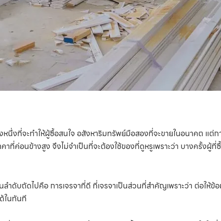
หนึ่งที่จะทำให้ผู้ซื้อสนใจ อสังหาริมทรัพย์มือสองที่จะขายในอนาคต แต่กา
่ค่อนข้างสูง จึงไม่จำเป็นที่จะต้องใช้ของที่ดูหรูเพราะว่า บางครั้งผู้ที่
นลำดับถัดไปคือ การเจรจาที่ดี ที่เจรจาเป็นส่วนที่สำคัญเพราะว่า ต่อให้ข
ด้ในทันที