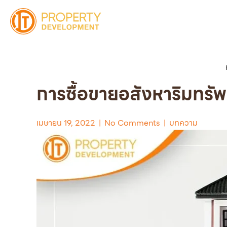
Skip
to
content
การซื้อขายอสังหาริมทรั
เมษายน 19, 2022
|
No Comments
|
บทความ