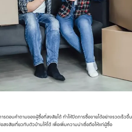
ในการตอบคำถามของผู้ซื้อที่สงสัยได้ ทำให้ปิดการซื้อขายได้อย่างรวดเร็วข
ัยเกี่ยวกับตัวบ้านให้ได้ เพื่อเพิ่มความน่าเชื่อถือให้แก่ผู้ซื้อ