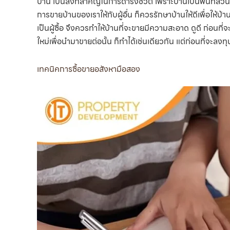
บ้าน เป็นสิ่งที่สำคัญในการดำรงชีวิต เพราะบ้านเป็นพื้นที่ส่
การขายบ้านของเราให้กับผู้อื่น ก็ควรรักษาบ้านให้ดีเพื่อให้บ้
เป็นผู้ซื้อ จึงควรทำให้บ้านที่จะขายมีความสะอาด ดูดี ก่อ
ใหม่เพื่อนำมาขายต่อนั้น ก็ทำได้เช่นเดียวกัน แต่ก่อนที่จะ
เทคนิคการซื้อขายอสังหามือสอง