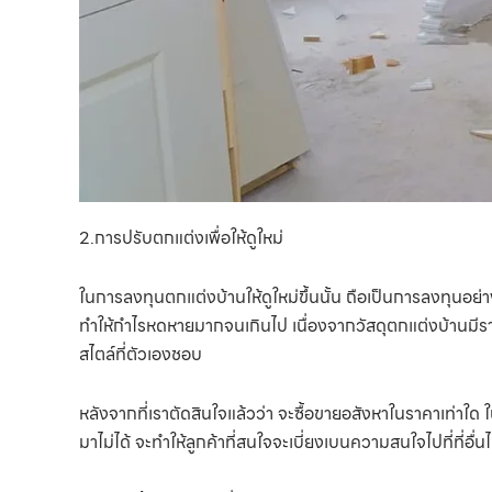
2.การปรับตกแต่งเพื่อให้ดูใหม่
ในการลงทุนตกแต่งบ้านให้ดูใหม่ขึ้นนั้น ถือเป็นการลงทุนอย่าง
ทำให้กำไรหดหายมากจนเกินไป เนื่องจากวัสดุตกแต่งบ้านมีราคาที
สไตล์ที่ตัวเองชอบ
หลังจากที่เราตัดสินใจแล้วว่า จะซื้อขายอสังหาในราคาเท่าใด ใ
มาไม่ได้ จะทำให้ลูกค้าที่สนใจจะเบี่ยงเบนความสนใจไปที่ที่อื่นไ