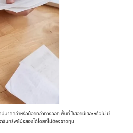
้ามีมากกว่าหรือน้อยกว่าการออก พื้นที่ใช้สอยมีเยอะหรือไม่ มี
าริมทรัพย์มือสองได้โดยที่ไม่ต้องขาดทุน