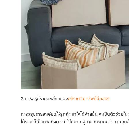
3.การสรุปรายละเอียดของ
อสังหาริมทรัพย์มือสอง
การสรุปรายละเอียดให้ลูกค้าเข้าใจได้ง่ายนั้น จะเป็นตัวช่วย
ได้ง่าย ก็มีโอกาสที่จะขายได้ไม่ยาก ผู้ขายควรตอบคำถามทุกข้อสงส