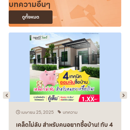
บทความอื่นๆ
ดูทั้งหมด
เมษายน 25, 2025
บทความ
เคล็ดไม่ลับ สำหรับคนอยากซื้อบ้าน! กับ 4