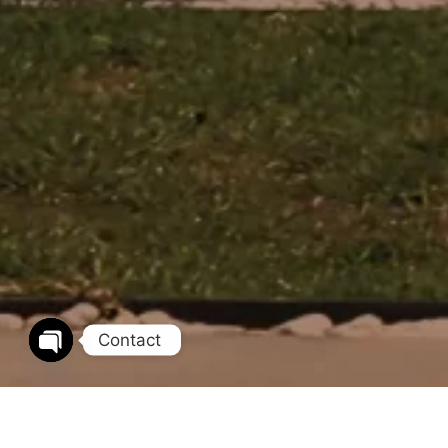
Contact
Open chaty